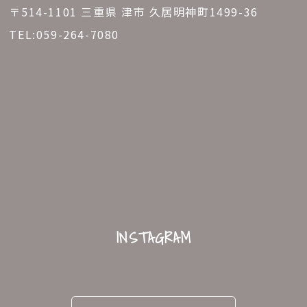
〒514-1101 三重県 津市 久居明神町1499-36
TEL:
059-264-7080
INSTAGRAM