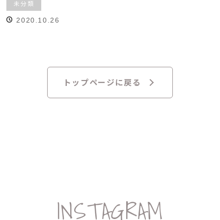
未分類
2020.10.26
トップページに戻る
INSTAGRAM