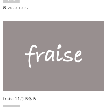
2020.10.27
fraise11月お休み