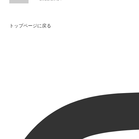
トップページに戻る