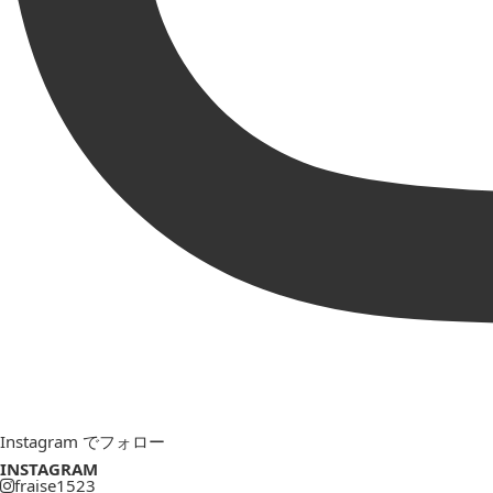
Instagram でフォロー
INSTAGRAM
fraise1523