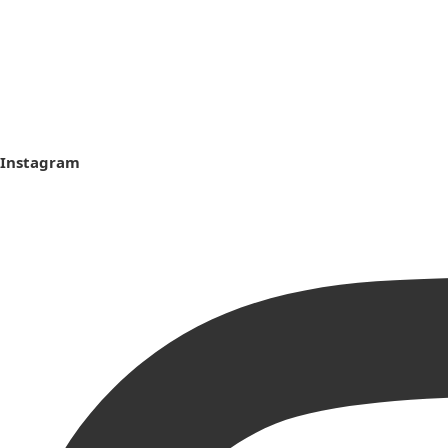
Instagram