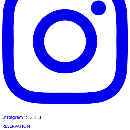
Instagram でフォロー
RESERVATION