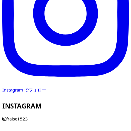
Instagram でフォロー
INSTAGRAM
fraise1523