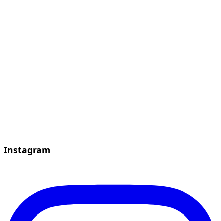
Instagram