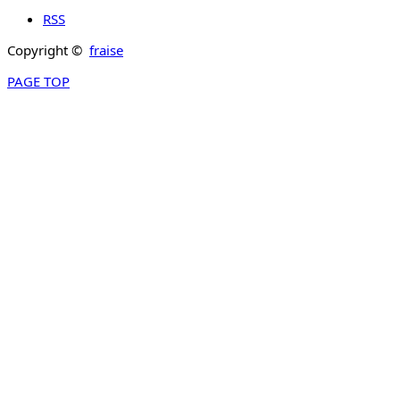
RSS
Copyright ©
fraise
PAGE TOP