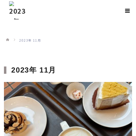
ホーム
2023年 11月
2023年 11月