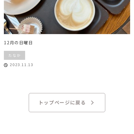
12月の日曜日
たなか
2023.11.13
トップページに戻る