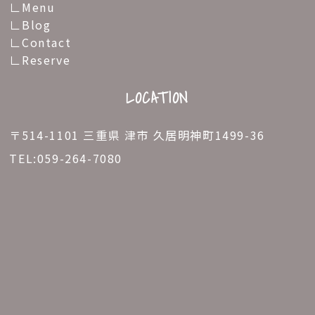
Menu
Blog
Contact
Reserve
LOCATION
〒514-1101 三重県 津市 久居明神町1499-36
TEL:
059-264-7080