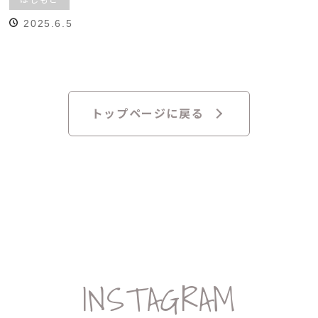
2025.6.5
トップページに戻る
INSTAGRAM