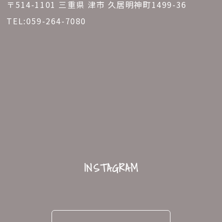
〒514-1101 三重県 津市 久居明神町1499-36
TEL:
059-264-7080
INSTAGRAM