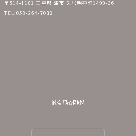
〒514-1101 三重県 津市 久居明神町1499-36
TEL:
059-264-7080
INSTAGRAM