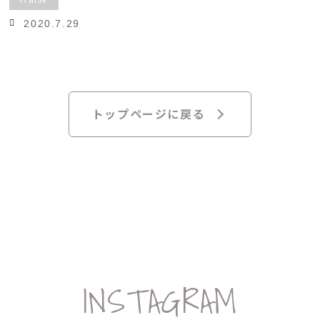
2020.7.29
トップページに戻る
INSTAGRAM