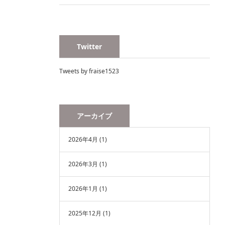
Twitter
Tweets by fraise1523
アーカイブ
2026年4月
(1)
2026年3月
(1)
2026年1月
(1)
2025年12月
(1)