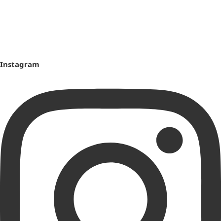
Instagram