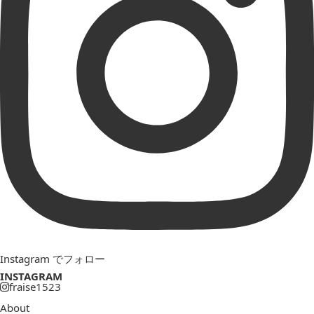
Instagram でフォロー
INSTAGRAM
fraise1523
About