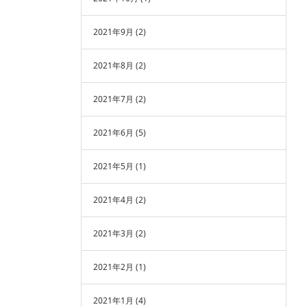
2021年9月
(2)
2021年8月
(2)
2021年7月
(2)
2021年6月
(5)
2021年5月
(1)
2021年4月
(2)
2021年3月
(2)
2021年2月
(1)
2021年1月
(4)