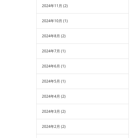
2024年11月
(2)
2024年10月
(1)
2024年8月
(2)
2024年7月
(1)
2024年6月
(1)
2024年5月
(1)
2024年4月
(2)
2024年3月
(2)
2024年2月
(2)