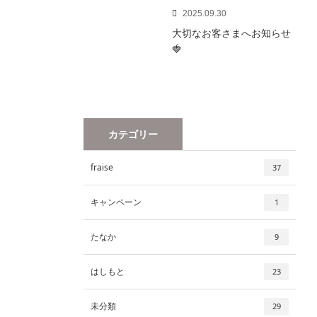
2025.09.30
大切なお客さまへお知らせ
🍓
カテゴリー
fraise
37
キャンペーン
1
たなか
9
はしもと
23
未分類
29