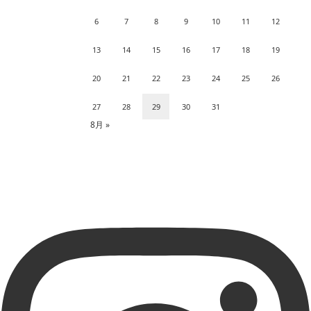
6
7
8
9
10
11
12
13
14
15
16
17
18
19
20
21
22
23
24
25
26
27
28
29
30
31
8月 »