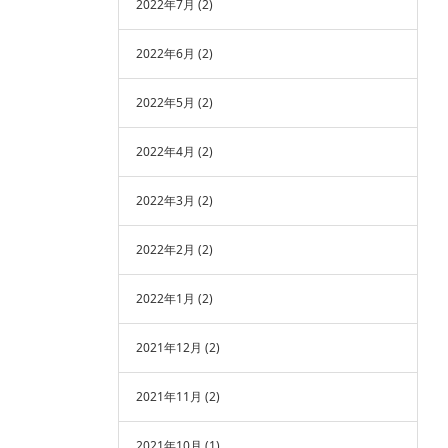
2022年7月
(2)
2022年6月
(2)
2022年5月
(2)
2022年4月
(2)
2022年3月
(2)
2022年2月
(2)
2022年1月
(2)
2021年12月
(2)
2021年11月
(2)
2021年10月
(1)