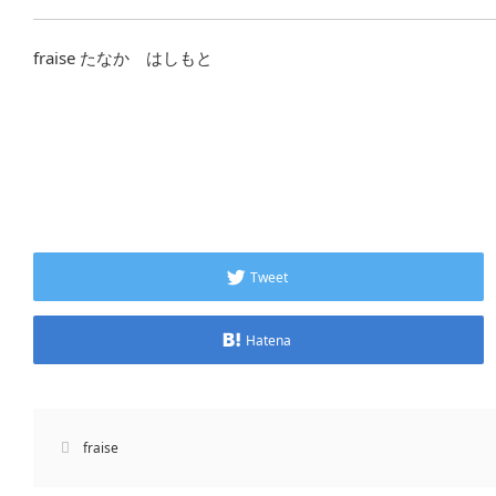
fraise たなか はしもと
Tweet
Hatena
fraise