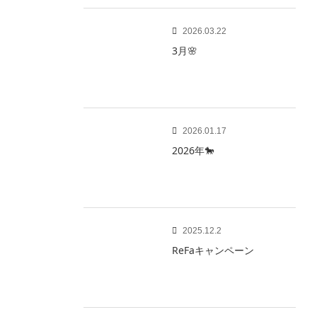
2026.03.22
3月🌸
2026.01.17
2026年🐎
2025.12.2
ReFaキャンペーン