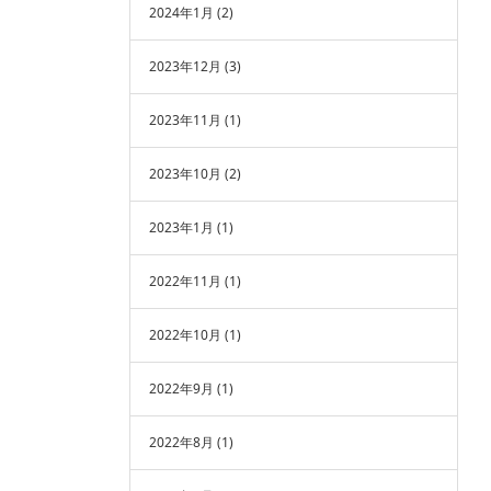
2024年1月
(2)
2023年12月
(3)
2023年11月
(1)
2023年10月
(2)
2023年1月
(1)
2022年11月
(1)
2022年10月
(1)
2022年9月
(1)
2022年8月
(1)