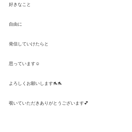
好きなこと
自由に
発信していけたらと
思っています☺️
よろしくお願いします🐬🐬
覗いていただきありがとうございます💕