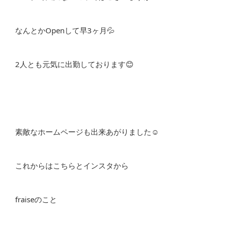
なんとかOpenして早3ヶ月💦
2人とも元気に出勤しております😊
素敵なホームページも出来あがりました☺️
これからはこちらとインスタから
fraiseのこと