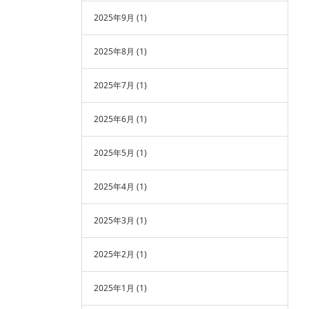
2025年9月
(1)
2025年8月
(1)
2025年7月
(1)
2025年6月
(1)
2025年5月
(1)
2025年4月
(1)
2025年3月
(1)
2025年2月
(1)
2025年1月
(1)