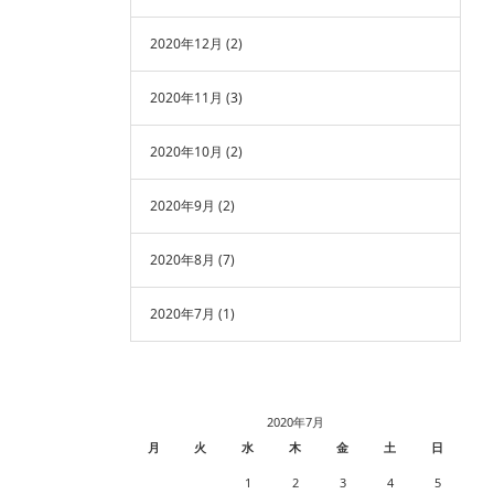
2020年12月
(2)
2020年11月
(3)
2020年10月
(2)
2020年9月
(2)
2020年8月
(7)
2020年7月
(1)
2020年7月
月
火
水
木
金
土
日
1
2
3
4
5