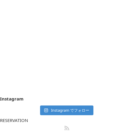
Instagram
Instagram でフォロー
RESERVATION
RSS