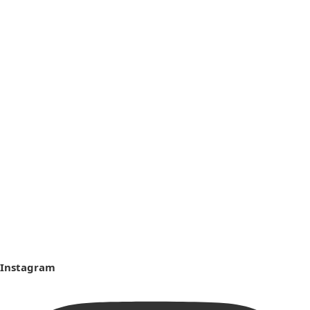
Instagram