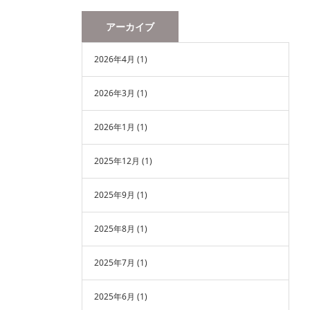
アーカイブ
2026年4月
(1)
2026年3月
(1)
2026年1月
(1)
2025年12月
(1)
2025年9月
(1)
2025年8月
(1)
2025年7月
(1)
2025年6月
(1)