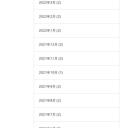
2022年3月
(2)
2022年2月
(2)
2022年1月
(2)
2021年12月
(2)
2021年11月
(2)
2021年10月
(1)
2021年9月
(2)
2021年8月
(2)
2021年7月
(2)