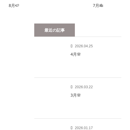
8月🍉
7月🎋
最近の記事
2026.04.25
4月🌸
2026.03.22
3月🌸
2026.01.17