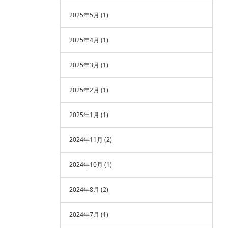
2025年5月
(1)
2025年4月
(1)
2025年3月
(1)
2025年2月
(1)
2025年1月
(1)
2024年11月
(2)
2024年10月
(1)
2024年8月
(2)
2024年7月
(1)