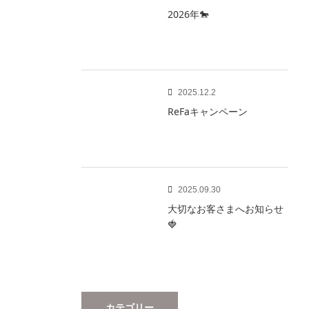
2026年🐎
2025.12.2
ReFaキャンペーン
2025.09.30
大切なお客さまへお知らせ
🍓
カテゴリー