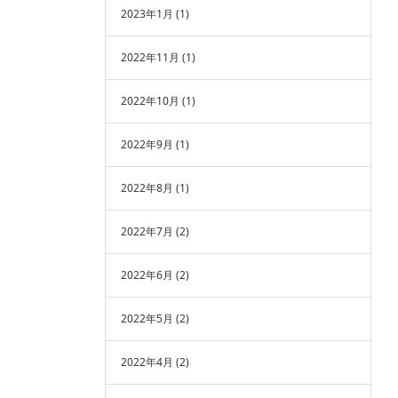
2023年1月
(1)
2022年11月
(1)
2022年10月
(1)
2022年9月
(1)
2022年8月
(1)
2022年7月
(2)
2022年6月
(2)
2022年5月
(2)
2022年4月
(2)