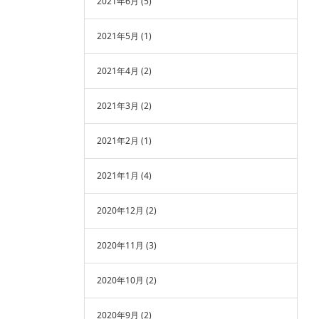
2021年6月
(5)
2021年5月
(1)
2021年4月
(2)
2021年3月
(2)
2021年2月
(1)
2021年1月
(4)
2020年12月
(2)
2020年11月
(3)
2020年10月
(2)
2020年9月
(2)