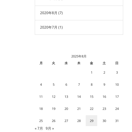
2020年8月
(7)
2020年7月
(1)
2025年8月
月
火
水
木
金
土
日
1
2
3
4
5
6
7
8
9
10
11
12
13
14
15
16
17
18
19
20
21
22
23
24
25
26
27
28
29
30
31
« 7月
9月 »