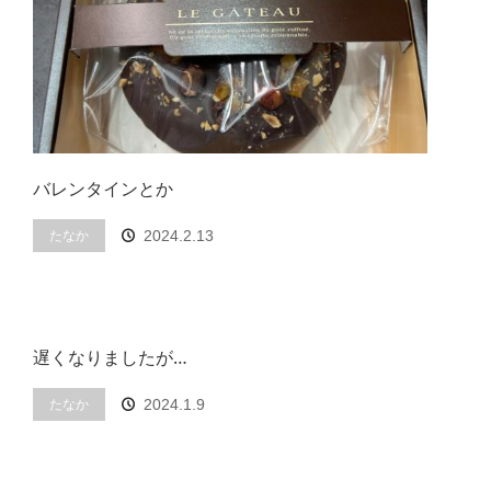
バレンタインとか
たなか
2024.2.13
遅くなりましたが…
たなか
2024.1.9