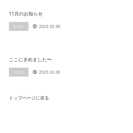
11月のお知らせ
たなか
2023.10.30
ここにきめました〜
たなか
2023.10.26
トップページに戻る