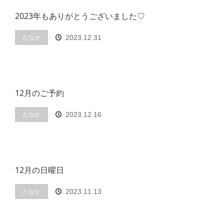
2023年もありがとうございました♡
たなか
2023.12.31
12月のご予約
たなか
2023.12.16
12月の日曜日
たなか
2023.11.13