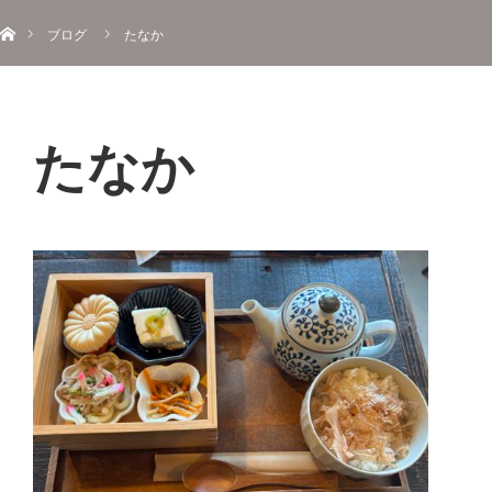
ホーム
ブログ
たなか
たなか