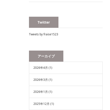
Twitter
Tweets by fraise1523
アーカイブ
2026年4月
(1)
2026年3月
(1)
2026年1月
(1)
2025年12月
(1)