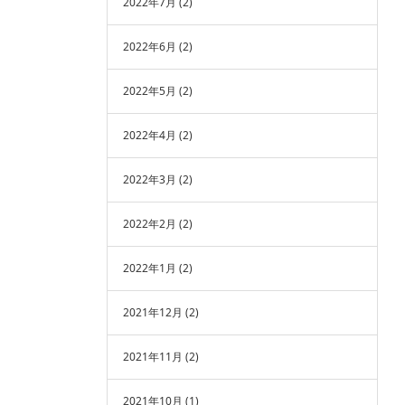
2022年7月
(2)
2022年6月
(2)
2022年5月
(2)
2022年4月
(2)
2022年3月
(2)
2022年2月
(2)
2022年1月
(2)
2021年12月
(2)
2021年11月
(2)
2021年10月
(1)