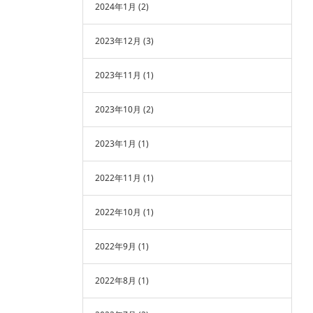
2024年1月
(2)
2023年12月
(3)
2023年11月
(1)
2023年10月
(2)
2023年1月
(1)
2022年11月
(1)
2022年10月
(1)
2022年9月
(1)
2022年8月
(1)