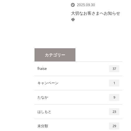
2025.09.30
大切なお客さまへお知らせ
🍓
カテゴリー
fraise
37
キャンペーン
1
たなか
9
はしもと
23
未分類
29