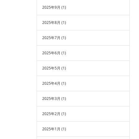
2025年9月
(1)
2025年8月
(1)
2025年7月
(1)
2025年6月
(1)
2025年5月
(1)
2025年4月
(1)
2025年3月
(1)
2025年2月
(1)
2025年1月
(1)