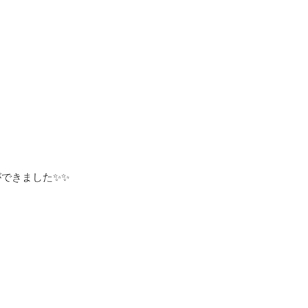
できました✨✨