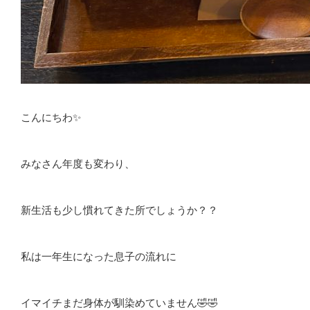
こんにちわ✨
みなさん年度も変わり、
新生活も少し慣れてきた所でしょうか？？
私は一年生になった息子の流れに
イマイチまだ身体が馴染めていません🤣🤣