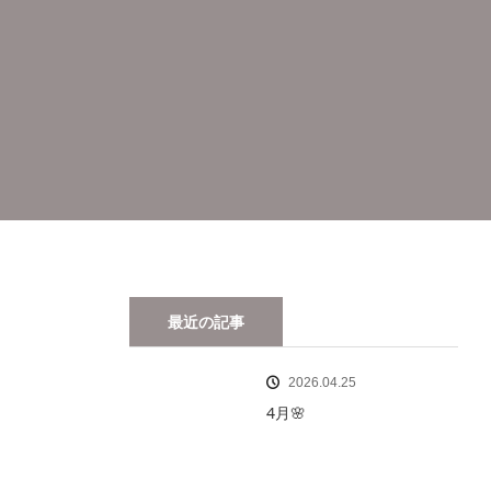
最近の記事
2026.04.25
4月🌸