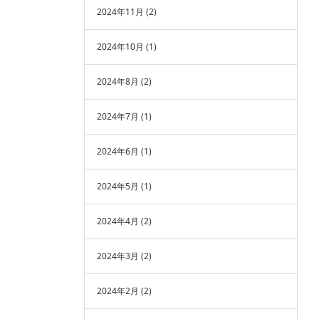
2024年11月
(2)
2024年10月
(1)
2024年8月
(2)
2024年7月
(1)
2024年6月
(1)
2024年5月
(1)
2024年4月
(2)
2024年3月
(2)
2024年2月
(2)