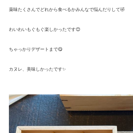
薬味たくさんでどれから食べるかみんなで悩んだりして🤣
わいわいもぐもぐ楽しかったです😊
ちゃっかりデザートまで😋
カヌレ、美味しかったです✨