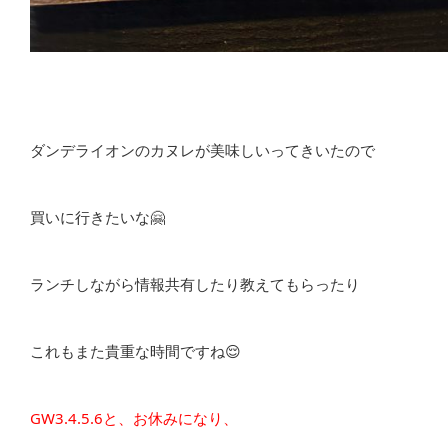
ダンデライオンのカヌレが美味しいってきいたので
買いに行きたいな🤗
ランチしながら情報共有したり教えてもらったり
これもまた貴重な時間ですね😌
GW3.4.5.6と、お休みになり、