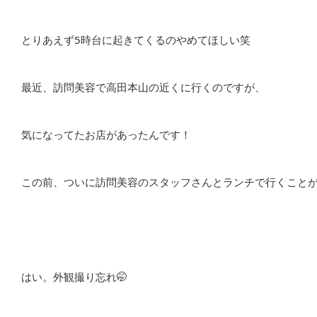
とりあえず5時台に起きてくるのやめてほしい笑
最近、訪問美容で高田本山の近くに行くのですが、
気になってたお店があったんです！
この前、ついに訪問美容のスタッフさんとランチで行くことが
はい。外観撮り忘れ🤭