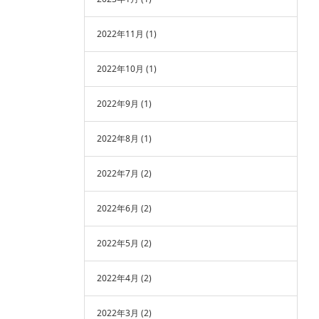
2022年11月
(1)
2022年10月
(1)
2022年9月
(1)
2022年8月
(1)
2022年7月
(2)
2022年6月
(2)
2022年5月
(2)
2022年4月
(2)
2022年3月
(2)