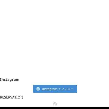
Instagram
Instagram でフォロー
RESERVATION
RSS