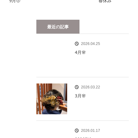
9月🌝
春休み
最近の記事
2026.04.25
4月🌸
2026.03.22
3月🌸
2026.01.17