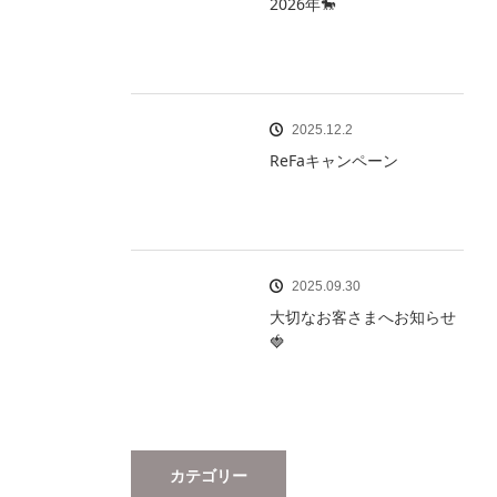
2026年🐎
2025.12.2
ReFaキャンペーン
2025.09.30
大切なお客さまへお知らせ
🍓
カテゴリー