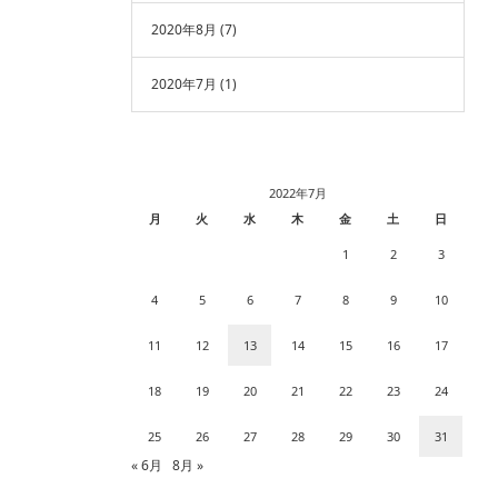
2020年8月
(7)
2020年7月
(1)
2022年7月
月
火
水
木
金
土
日
1
2
3
4
5
6
7
8
9
10
11
12
13
14
15
16
17
18
19
20
21
22
23
24
25
26
27
28
29
30
31
« 6月
8月 »