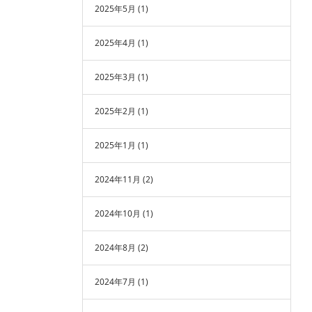
2025年5月
(1)
2025年4月
(1)
2025年3月
(1)
2025年2月
(1)
2025年1月
(1)
2024年11月
(2)
2024年10月
(1)
2024年8月
(2)
2024年7月
(1)