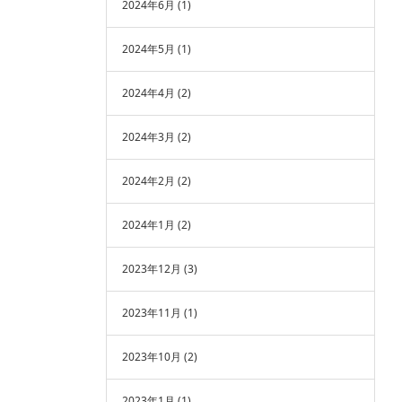
2024年6月
(1)
2024年5月
(1)
2024年4月
(2)
2024年3月
(2)
2024年2月
(2)
2024年1月
(2)
2023年12月
(3)
2023年11月
(1)
2023年10月
(2)
2023年1月
(1)