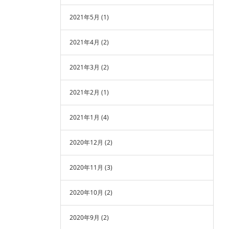
2021年5月
(1)
2021年4月
(2)
2021年3月
(2)
2021年2月
(1)
2021年1月
(4)
2020年12月
(2)
2020年11月
(3)
2020年10月
(2)
2020年9月
(2)