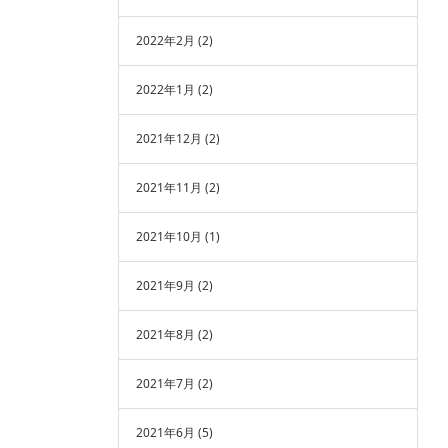
2022年2月
(2)
2022年1月
(2)
2021年12月
(2)
2021年11月
(2)
2021年10月
(1)
2021年9月
(2)
2021年8月
(2)
2021年7月
(2)
2021年6月
(5)