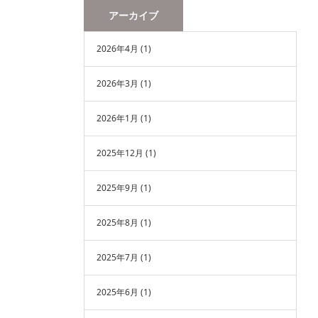
アーカイブ
2026年4月
(1)
2026年3月
(1)
2026年1月
(1)
2025年12月
(1)
2025年9月
(1)
2025年8月
(1)
2025年7月
(1)
2025年6月
(1)