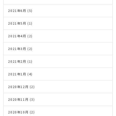
2021年6月
(5)
2021年5月
(1)
2021年4月
(2)
2021年3月
(2)
2021年2月
(1)
2021年1月
(4)
2020年12月
(2)
2020年11月
(3)
2020年10月
(2)