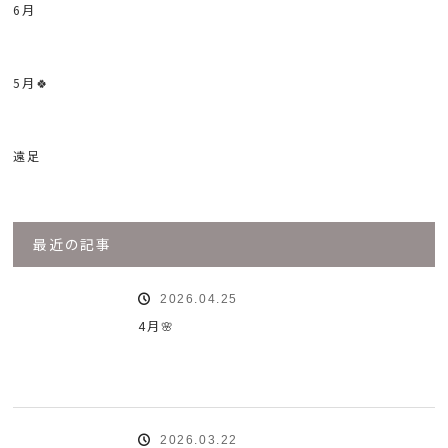
6月
5月🍀
遠足
最近の記事
2026.04.25
4月🌸
2026.03.22