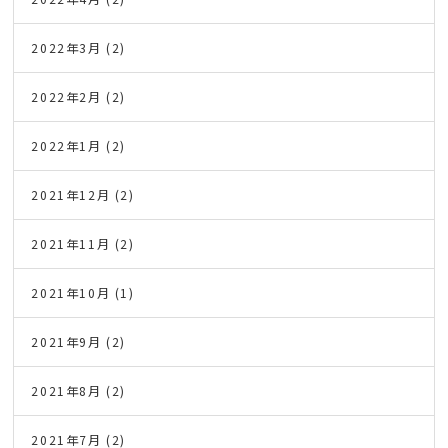
2022年3月
(2)
2022年2月
(2)
2022年1月
(2)
2021年12月
(2)
2021年11月
(2)
2021年10月
(1)
2021年9月
(2)
2021年8月
(2)
2021年7月
(2)