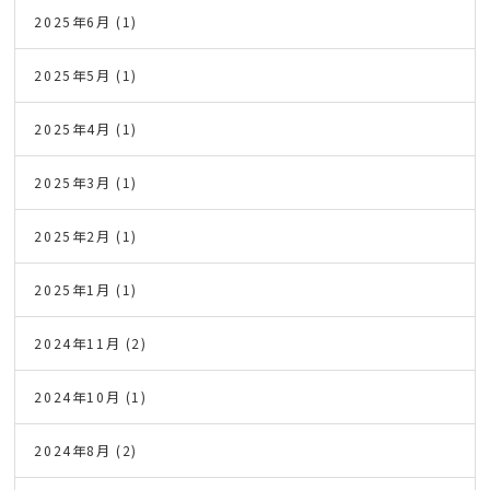
2025年6月
(1)
2025年5月
(1)
2025年4月
(1)
2025年3月
(1)
2025年2月
(1)
2025年1月
(1)
2024年11月
(2)
2024年10月
(1)
2024年8月
(2)