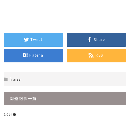
Tweet
Share
Hatena
RSS
fraise
関連記事一覧
10月🎃