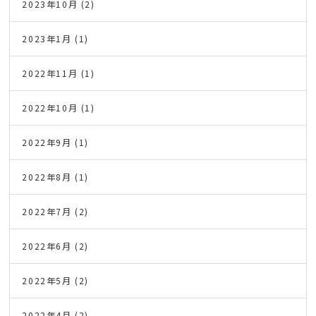
2023年10月
(2)
2023年1月
(1)
2022年11月
(1)
2022年10月
(1)
2022年9月
(1)
2022年8月
(1)
2022年7月
(2)
2022年6月
(2)
2022年5月
(2)
2022年4月
(2)