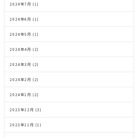
2024年7月
(1)
2024年6月
(1)
2024年5月
(1)
2024年4月
(2)
2024年3月
(2)
2024年2月
(2)
2024年1月
(2)
2023年12月
(3)
2023年11月
(1)