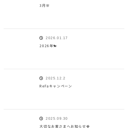
3月🌸
2026.01.17
2026年🐎
2025.12.2
ReFaキャンペーン
2025.09.30
大切なお客さまへお知らせ🍓