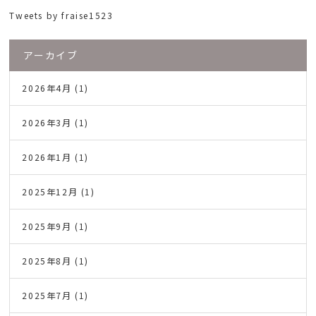
Tweets by fraise1523
アーカイブ
2026年4月
(1)
2026年3月
(1)
2026年1月
(1)
2025年12月
(1)
2025年9月
(1)
2025年8月
(1)
2025年7月
(1)