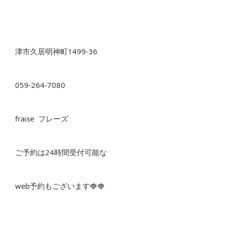
津市久居明神町1499-36
059-264-7080
fraise フレーズ
ご予約は24時間受付可能な
web予約もございます🍓🍓