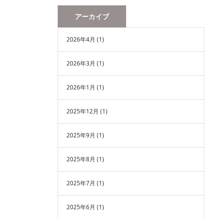
アーカイブ
2026年4月
(1)
2026年3月
(1)
2026年1月
(1)
2025年12月
(1)
2025年9月
(1)
2025年8月
(1)
2025年7月
(1)
2025年6月
(1)