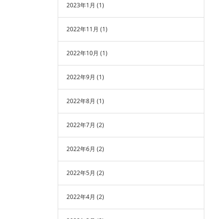
2023年1月
(1)
2022年11月
(1)
2022年10月
(1)
2022年9月
(1)
2022年8月
(1)
2022年7月
(2)
2022年6月
(2)
2022年5月
(2)
2022年4月
(2)