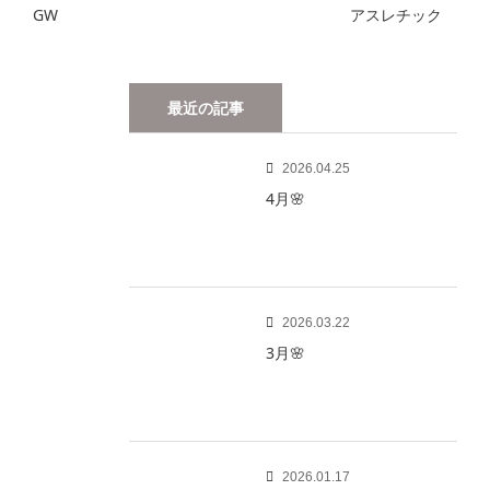
GW
アスレチック
最近の記事
2026.04.25
4月🌸
2026.03.22
3月🌸
2026.01.17