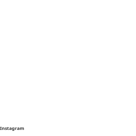
Instagram