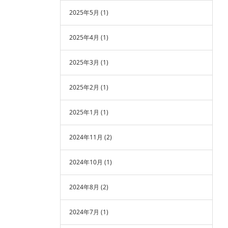
2025年5月
(1)
2025年4月
(1)
2025年3月
(1)
2025年2月
(1)
2025年1月
(1)
2024年11月
(2)
2024年10月
(1)
2024年8月
(2)
2024年7月
(1)