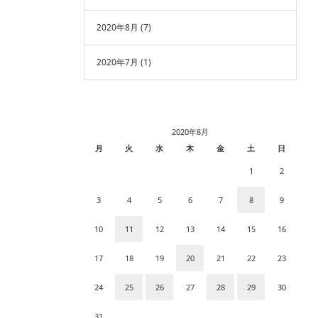
2020年8月
(7)
2020年7月
(1)
2020年8月
月
火
水
木
金
土
日
1
2
3
4
5
6
7
8
9
10
11
12
13
14
15
16
17
18
19
20
21
22
23
24
25
26
27
28
29
30
31