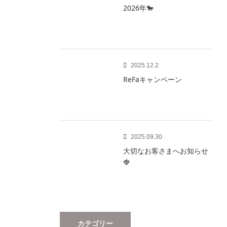
2026年🐎
2025.12.2
ReFaキャンペーン
2025.09.30
大切なお客さまへお知らせ
🍓
カテゴリー