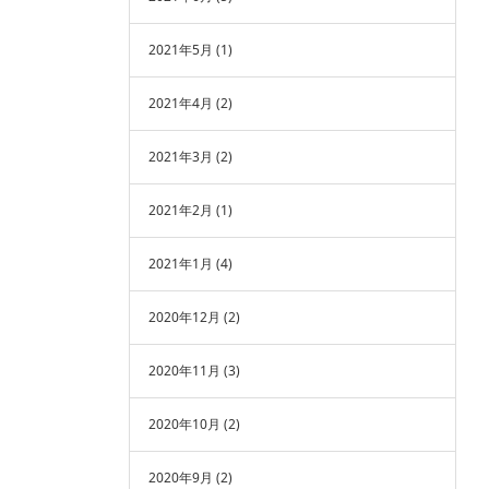
2021年5月
(1)
2021年4月
(2)
2021年3月
(2)
2021年2月
(1)
2021年1月
(4)
2020年12月
(2)
2020年11月
(3)
2020年10月
(2)
2020年9月
(2)