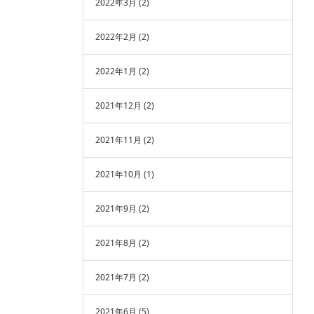
2022年3月
(2)
2022年2月
(2)
2022年1月
(2)
2021年12月
(2)
2021年11月
(2)
2021年10月
(1)
2021年9月
(2)
2021年8月
(2)
2021年7月
(2)
2021年6月
(5)