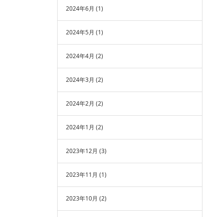
2024年6月
(1)
2024年5月
(1)
2024年4月
(2)
2024年3月
(2)
2024年2月
(2)
2024年1月
(2)
2023年12月
(3)
2023年11月
(1)
2023年10月
(2)