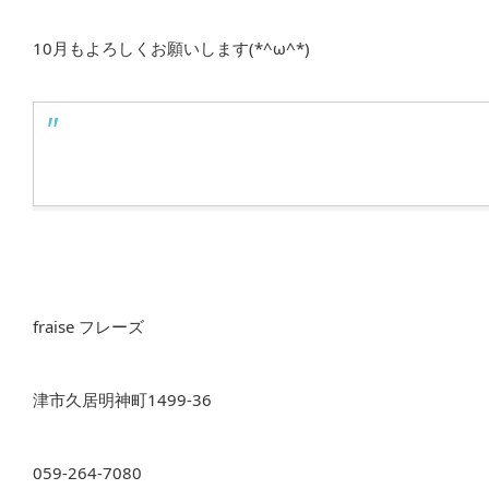
10月もよろしくお願いします(*^ω^*)
fraise フレーズ
津市久居明神町1499-36
059-264-7080