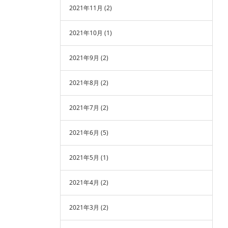
2021年11月
(2)
2021年10月
(1)
2021年9月
(2)
2021年8月
(2)
2021年7月
(2)
2021年6月
(5)
2021年5月
(1)
2021年4月
(2)
2021年3月
(2)