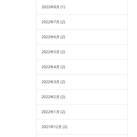
2022年8月
(1)
2022年7月
(2)
2022年6月
(2)
2022年5月
(2)
2022年4月
(2)
2022年3月
(2)
2022年2月
(2)
2022年1月
(2)
2021年12月
(2)