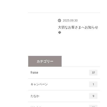
2025.09.30
大切なお客さまへお知らせ
🍓
カテゴリー
fraise
37
キャンペーン
1
たなか
9