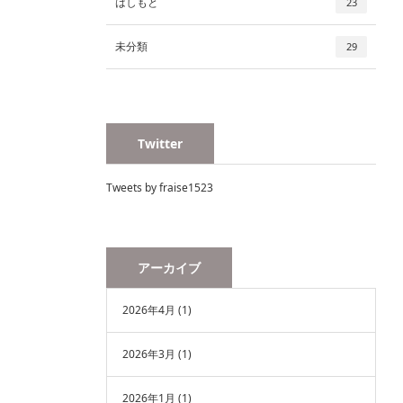
はしもと
23
未分類
29
Twitter
Tweets by fraise1523
アーカイブ
2026年4月
(1)
2026年3月
(1)
2026年1月
(1)