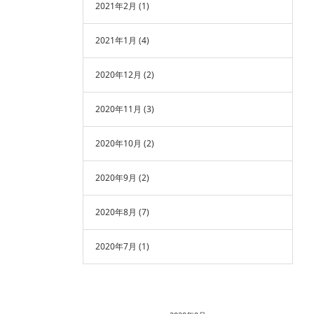
2021年2月
(1)
2021年1月
(4)
2020年12月
(2)
2020年11月
(3)
2020年10月
(2)
2020年9月
(2)
2020年8月
(7)
2020年7月
(1)