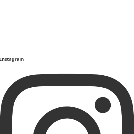
Instagram