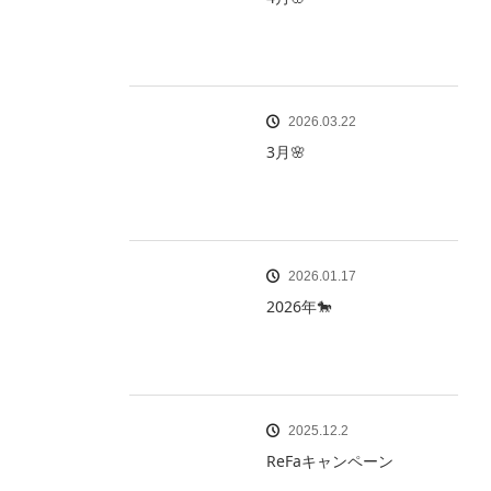
2026.03.22
3月🌸
2026.01.17
2026年🐎
2025.12.2
ReFaキャンペーン