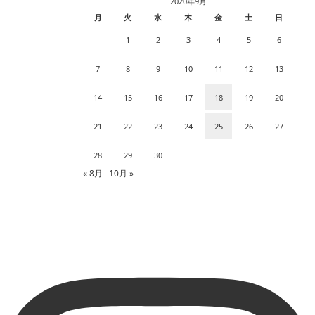
2020年9月
月
火
水
木
金
土
日
1
2
3
4
5
6
7
8
9
10
11
12
13
14
15
16
17
18
19
20
21
22
23
24
25
26
27
28
29
30
« 8月
10月 »