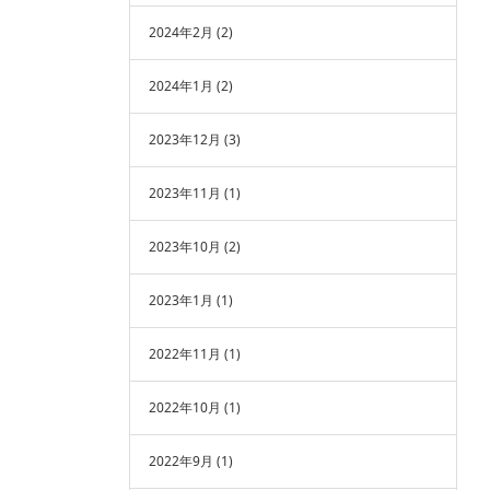
2024年2月
(2)
2024年1月
(2)
2023年12月
(3)
2023年11月
(1)
2023年10月
(2)
2023年1月
(1)
2022年11月
(1)
2022年10月
(1)
2022年9月
(1)