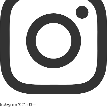
Instagram でフォロー