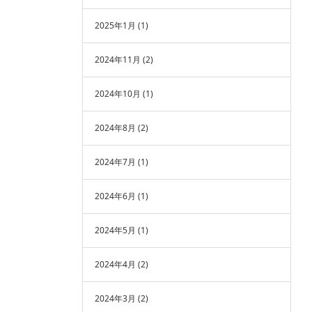
2025年1月
(1)
2024年11月
(2)
2024年10月
(1)
2024年8月
(2)
2024年7月
(1)
2024年6月
(1)
2024年5月
(1)
2024年4月
(2)
2024年3月
(2)