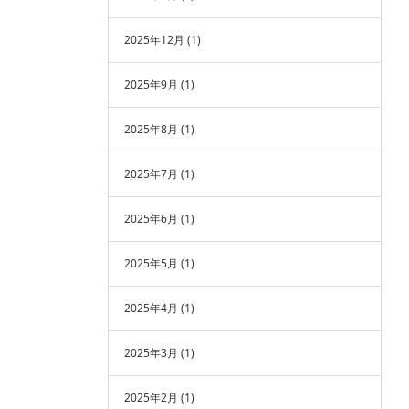
2025年12月
(1)
2025年9月
(1)
2025年8月
(1)
2025年7月
(1)
2025年6月
(1)
2025年5月
(1)
2025年4月
(1)
2025年3月
(1)
2025年2月
(1)