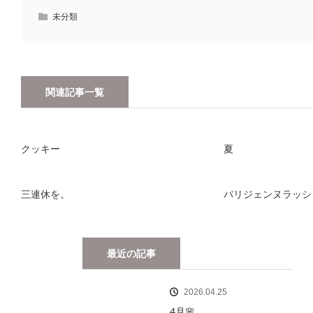
未分類
関連記事一覧
クッキー
夏
三連休を。
パリジェンヌラッシ
最近の記事
2026.04.25
4月🌸