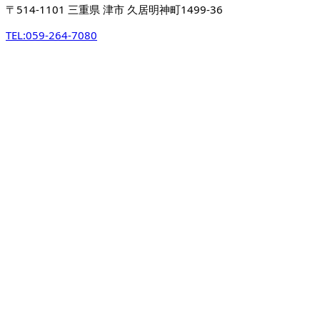
〒514-1101 三重県 津市 久居明神町1499-36
TEL:
059-264-7080