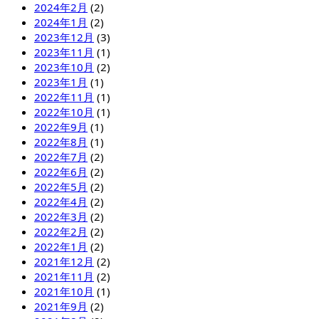
2024年2月
(2)
2024年1月
(2)
2023年12月
(3)
2023年11月
(1)
2023年10月
(2)
2023年1月
(1)
2022年11月
(1)
2022年10月
(1)
2022年9月
(1)
2022年8月
(1)
2022年7月
(2)
2022年6月
(2)
2022年5月
(2)
2022年4月
(2)
2022年3月
(2)
2022年2月
(2)
2022年1月
(2)
2021年12月
(2)
2021年11月
(2)
2021年10月
(1)
2021年9月
(2)