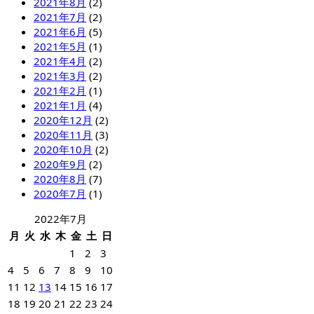
2021年8月
(2)
2021年7月
(2)
2021年6月
(5)
2021年5月
(1)
2021年4月
(2)
2021年3月
(2)
2021年2月
(1)
2021年1月
(4)
2020年12月
(2)
2020年11月
(3)
2020年10月
(2)
2020年9月
(2)
2020年8月
(7)
2020年7月
(1)
2022年7月
月
火
水
木
金
土
日
1
2
3
4
5
6
7
8
9
10
11
12
13
14
15
16
17
18
19
20
21
22
23
24