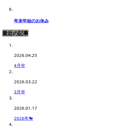
年末年始のお休み
最近の記事
2026.04.25
4月🌸
2026.03.22
3月🌸
2026.01.17
2026年🐎