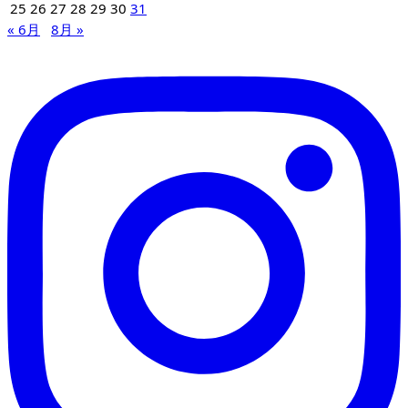
25
26
27
28
29
30
31
« 6月
8月 »