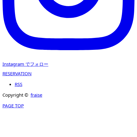
Instagram でフォロー
RESERVATION
RSS
Copyright ©
fraise
PAGE TOP