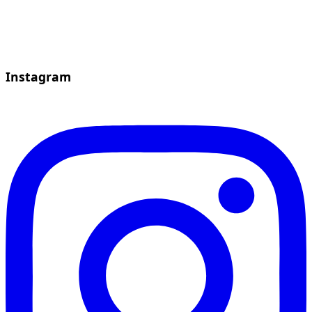
Instagram