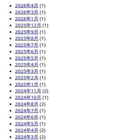
2026年4月
(1)
2026年3月
(1)
2026年1月
(1)
2025年12月
(1)
2025年9月
(1)
2025年8月
(1)
2025年7月
(1)
2025年6月
(1)
2025年5月
(1)
2025年4月
(1)
2025年3月
(1)
2025年2月
(1)
2025年1月
(1)
2024年11月
(2)
2024年10月
(1)
2024年8月
(2)
2024年7月
(1)
2024年6月
(1)
2024年5月
(1)
2024年4月
(2)
2024年3月
(2)