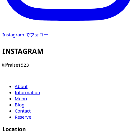
Instagram でフォロー
INSTAGRAM
fraise1523
About
Information
Menu
Blog
Contact
Reserve
Location