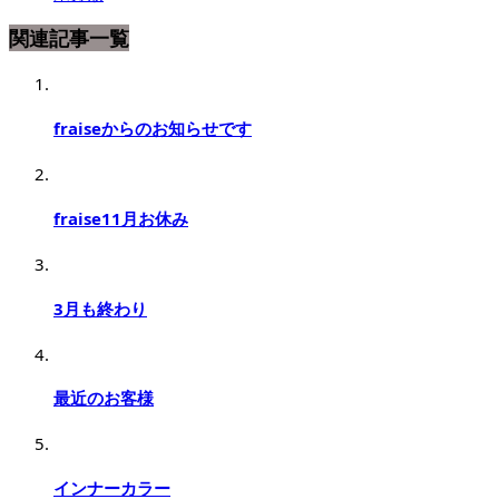
関連記事一覧
fraiseからのお知らせです
fraise11月お休み
3月も終わり
最近のお客様
インナーカラー