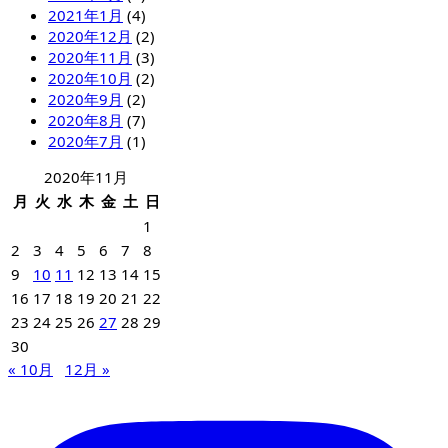
2021年1月
(4)
2020年12月
(2)
2020年11月
(3)
2020年10月
(2)
2020年9月
(2)
2020年8月
(7)
2020年7月
(1)
2020年11月
月
火
水
木
金
土
日
1
2
3
4
5
6
7
8
9
10
11
12
13
14
15
16
17
18
19
20
21
22
23
24
25
26
27
28
29
30
« 10月
12月 »