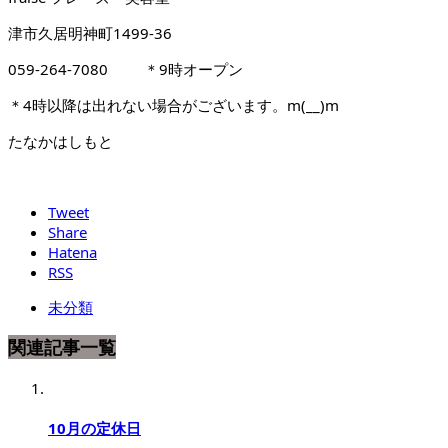
津市久居明神町1499-36
059-264-7080 ＊9時オープン
＊4時以降は出れない場合がございます。m(__)m
たなかはしもと
Tweet
Share
Hatena
RSS
未分類
関連記事一覧
10月の定休日