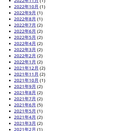
2022年11月
(1)
2022年10月
(1)
2022年9月
(1)
2022年8月
(1)
2022年7月
(2)
2022年6月
(2)
2022年5月
(2)
2022年4月
(2)
2022年3月
(2)
2022年2月
(2)
2022年1月
(2)
2021年12月
(2)
2021年11月
(2)
2021年10月
(1)
2021年9月
(2)
2021年8月
(2)
2021年7月
(2)
2021年6月
(5)
2021年5月
(1)
2021年4月
(2)
2021年3月
(2)
2021年2月
(1)