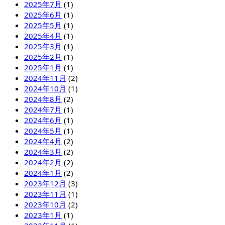
2025年7月
(1)
2025年6月
(1)
2025年5月
(1)
2025年4月
(1)
2025年3月
(1)
2025年2月
(1)
2025年1月
(1)
2024年11月
(2)
2024年10月
(1)
2024年8月
(2)
2024年7月
(1)
2024年6月
(1)
2024年5月
(1)
2024年4月
(2)
2024年3月
(2)
2024年2月
(2)
2024年1月
(2)
2023年12月
(3)
2023年11月
(1)
2023年10月
(2)
2023年1月
(1)