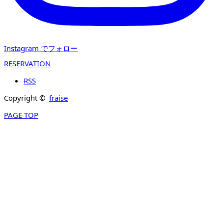
Instagram でフォロー
RESERVATION
RSS
Copyright ©
fraise
PAGE TOP