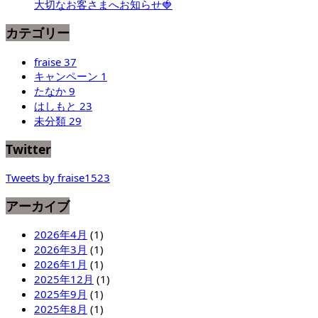
大切なお客さまへお知らせ🍓
カテゴリー
fraise
37
キャンペーン
1
たなか
9
はしもと
23
未分類
29
Twitter
Tweets by fraise1523
アーカイブ
2026年4月
(1)
2026年3月
(1)
2026年1月
(1)
2025年12月
(1)
2025年9月
(1)
2025年8月
(1)