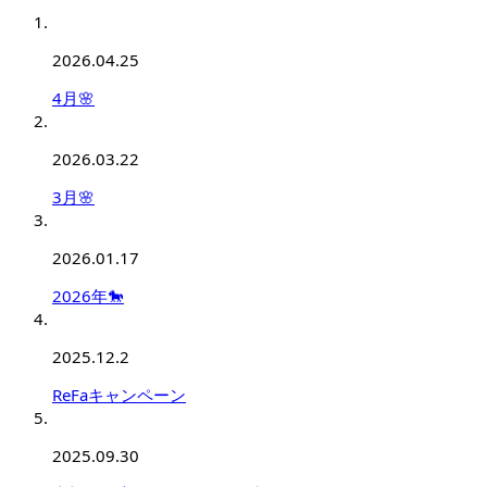
2026.04.25
4月🌸
2026.03.22
3月🌸
2026.01.17
2026年🐎
2025.12.2
ReFaキャンペーン
2025.09.30