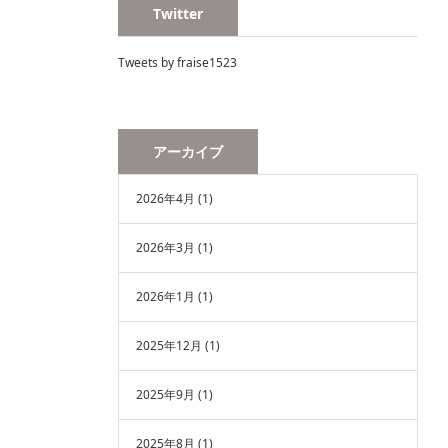
Twitter
Tweets by fraise1523
アーカイブ
2026年4月
(1)
2026年3月
(1)
2026年1月
(1)
2025年12月
(1)
2025年9月
(1)
2025年8月
(1)