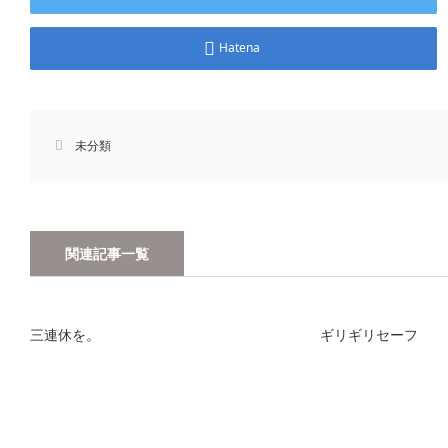
Hatena
未分類
関連記事一覧
三連休を。
ギリギリセーフ