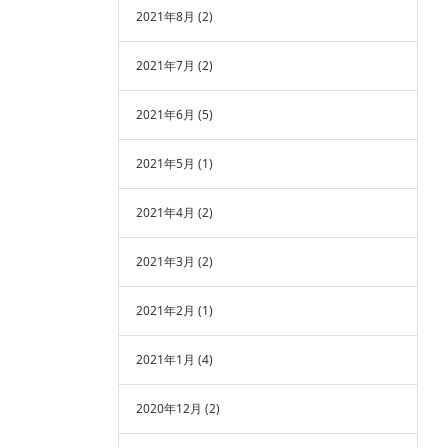
2021年8月
(2)
2021年7月
(2)
2021年6月
(5)
2021年5月
(1)
2021年4月
(2)
2021年3月
(2)
2021年2月
(1)
2021年1月
(4)
2020年12月
(2)