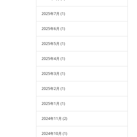
2025年7月
(1)
2025年6月
(1)
2025年5月
(1)
2025年4月
(1)
2025年3月
(1)
2025年2月
(1)
2025年1月
(1)
2024年11月
(2)
2024年10月
(1)