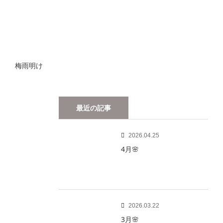
梅雨明け
最近の記事
2026.04.25
4月🌸
2026.03.22
3月🌸