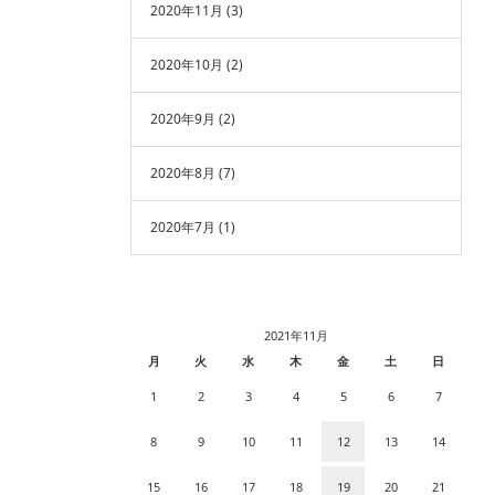
2020年11月
(3)
2020年10月
(2)
2020年9月
(2)
2020年8月
(7)
2020年7月
(1)
2021年11月
月
火
水
木
金
土
日
1
2
3
4
5
6
7
8
9
10
11
12
13
14
15
16
17
18
19
20
21