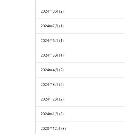
2024年8月
(2)
2024年7月
(1)
2024年6月
(1)
2024年5月
(1)
2024年4月
(2)
2024年3月
(2)
2024年2月
(2)
2024年1月
(2)
2023年12月
(3)