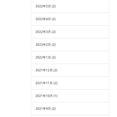
2022年5月
(2)
2022年4月
(2)
2022年3月
(2)
2022年2月
(2)
2022年1月
(2)
2021年12月
(2)
2021年11月
(2)
2021年10月
(1)
2021年9月
(2)