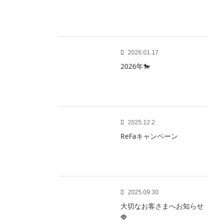
2026.01.17
2026年🐎
2025.12.2
ReFaキャンペーン
2025.09.30
大切なお客さまへお知らせ
🍓