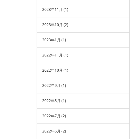
2023年11月
(1)
2023年10月
(2)
2023年1月
(1)
2022年11月
(1)
2022年10月
(1)
2022年9月
(1)
2022年8月
(1)
2022年7月
(2)
2022年6月
(2)