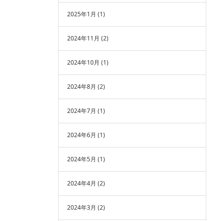
2025年1月
(1)
2024年11月
(2)
2024年10月
(1)
2024年8月
(2)
2024年7月
(1)
2024年6月
(1)
2024年5月
(1)
2024年4月
(2)
2024年3月
(2)