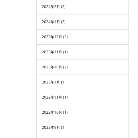
2024年2月
(2)
2024年1月
(2)
2023年12月
(3)
2023年11月
(1)
2023年10月
(2)
2023年1月
(1)
2022年11月
(1)
2022年10月
(1)
2022年9月
(1)