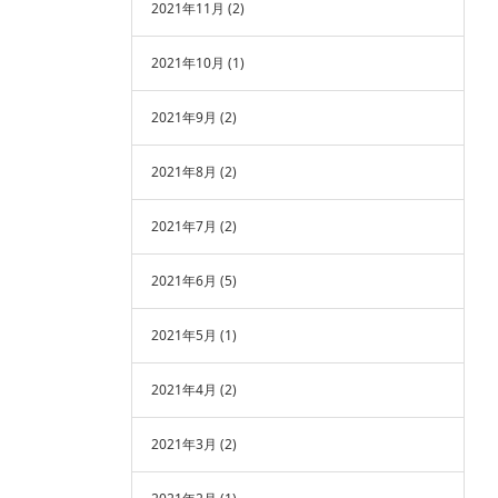
2021年11月
(2)
2021年10月
(1)
2021年9月
(2)
2021年8月
(2)
2021年7月
(2)
2021年6月
(5)
2021年5月
(1)
2021年4月
(2)
2021年3月
(2)