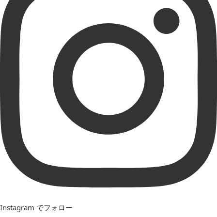
Instagram でフォロー