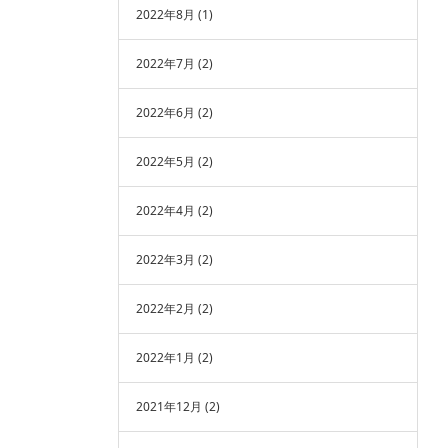
2022年8月
(1)
2022年7月
(2)
2022年6月
(2)
2022年5月
(2)
2022年4月
(2)
2022年3月
(2)
2022年2月
(2)
2022年1月
(2)
2021年12月
(2)