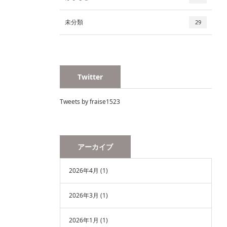
未分類
29
Twitter
Tweets by fraise1523
アーカイブ
2026年4月
(1)
2026年3月
(1)
2026年1月
(1)