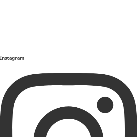
Instagram