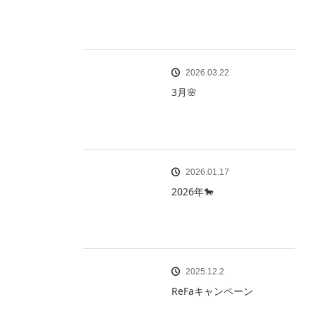
2026.03.22
3月🌸
2026.01.17
2026年🐎
2025.12.2
ReFaキャンペーン