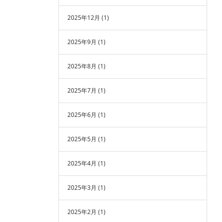
2025年12月
(1)
2025年9月
(1)
2025年8月
(1)
2025年7月
(1)
2025年6月
(1)
2025年5月
(1)
2025年4月
(1)
2025年3月
(1)
2025年2月
(1)