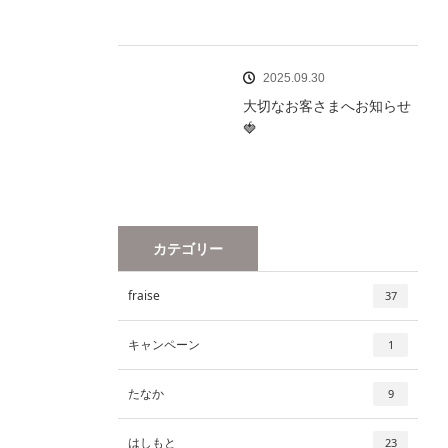
2025.09.30
大切なお客さまへお知らせ
🍓
カテゴリー
fraise
37
キャンペーン
1
たなか
9
はしもと
23