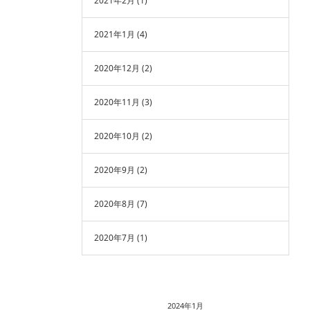
2021年2月
(1)
2021年1月
(4)
2020年12月
(2)
2020年11月
(3)
2020年10月
(2)
2020年9月
(2)
2020年8月
(7)
2020年7月
(1)
2024年1月