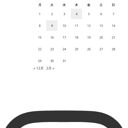
月
火
水
木
金
土
日
1
2
3
4
5
6
7
8
9
10
11
12
13
14
15
16
17
18
19
20
21
22
23
24
25
26
27
28
29
30
31
« 12月
2月 »