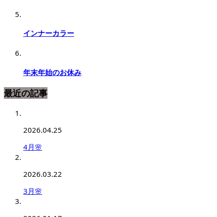
インナーカラー
年末年始のお休み
最近の記事
2026.04.25
4月🌸
2026.03.22
3月🌸