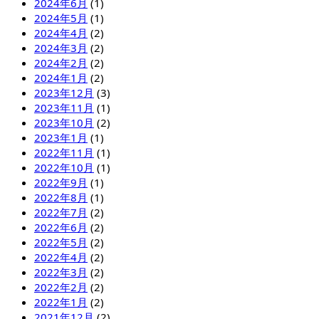
2024年6月
(1)
2024年5月
(1)
2024年4月
(2)
2024年3月
(2)
2024年2月
(2)
2024年1月
(2)
2023年12月
(3)
2023年11月
(1)
2023年10月
(2)
2023年1月
(1)
2022年11月
(1)
2022年10月
(1)
2022年9月
(1)
2022年8月
(1)
2022年7月
(2)
2022年6月
(2)
2022年5月
(2)
2022年4月
(2)
2022年3月
(2)
2022年2月
(2)
2022年1月
(2)
2021年12月
(2)