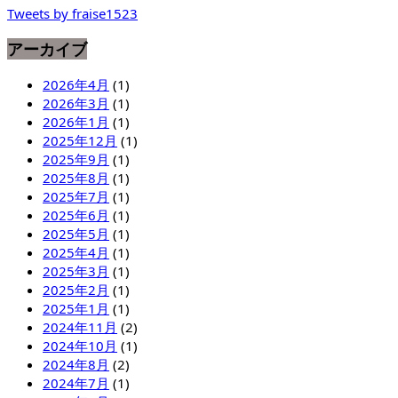
Tweets by fraise1523
アーカイブ
2026年4月
(1)
2026年3月
(1)
2026年1月
(1)
2025年12月
(1)
2025年9月
(1)
2025年8月
(1)
2025年7月
(1)
2025年6月
(1)
2025年5月
(1)
2025年4月
(1)
2025年3月
(1)
2025年2月
(1)
2025年1月
(1)
2024年11月
(2)
2024年10月
(1)
2024年8月
(2)
2024年7月
(1)