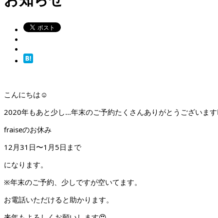
こんにちは☺️
2020年もあと少し…年末のご予約たくさんありがとうございます🙇🏻
fraiseのお休み
12月31日〜1月5日まで
になります。
※年末のご予約、少しですが空いてます。
お電話いただけると助かります。
来年もよろしくお願いします
😍