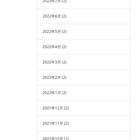
2022年7月
(2)
2022年6月
(2)
2022年5月
(2)
2022年4月
(2)
2022年3月
(2)
2022年2月
(2)
2022年1月
(2)
2021年12月
(2)
2021年11月
(2)
2021年10月
(1)