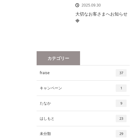
2025.09.30
大切なお客さまへお知らせ
🍓
カテゴリー
fraise
37
キャンペーン
1
たなか
9
はしもと
23
未分類
29