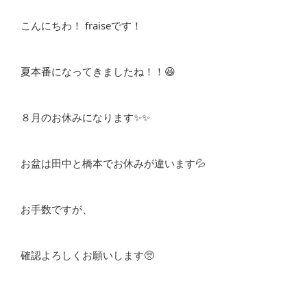
こんにちわ！ fraiseです！
夏本番になってきましたね！！😆
８月のお休みになります✨✨
お盆は田中と橋本でお休みが違います💦
お手数ですが、
確認よろしくお願いします🥺