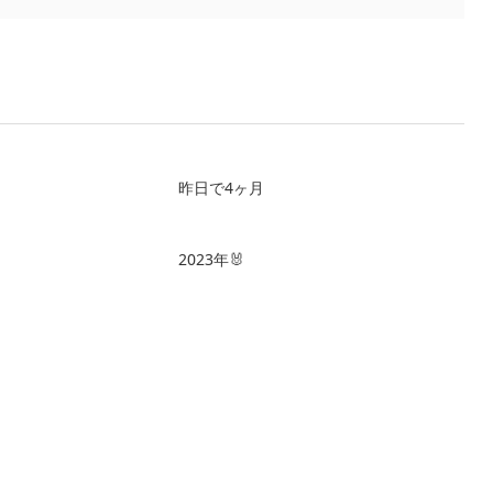
昨日で4ヶ月
2023年🐰