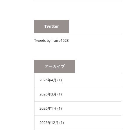
Twitter
Tweets by fraise1523
アーカイブ
2026年4月
(1)
2026年3月
(1)
2026年1月
(1)
2025年12月
(1)