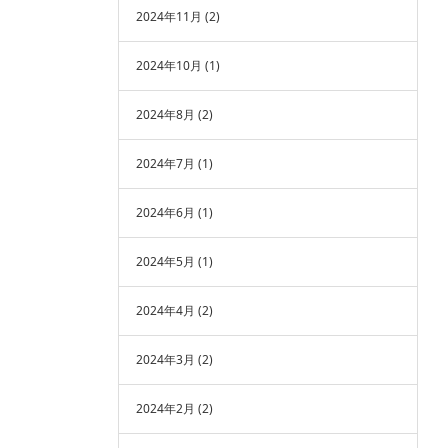
2024年11月
(2)
2024年10月
(1)
2024年8月
(2)
2024年7月
(1)
2024年6月
(1)
2024年5月
(1)
2024年4月
(2)
2024年3月
(2)
2024年2月
(2)