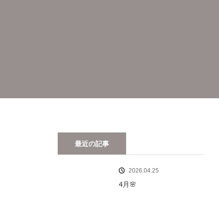
最近の記事
2026.04.25
4月🌸