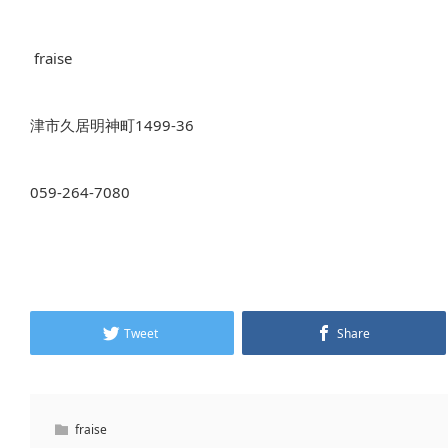
fraise
津市久居明神町1499-36
059-264-7080
Tweet
Share
fraise