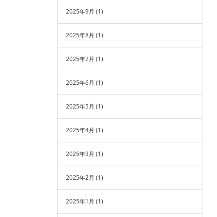
2025年9月
(1)
2025年8月
(1)
2025年7月
(1)
2025年6月
(1)
2025年5月
(1)
2025年4月
(1)
2025年3月
(1)
2025年2月
(1)
2025年1月
(1)