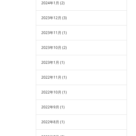
2024年1月
(2)
2023年12月
(3)
2023年11月
(1)
2023年10月
(2)
2023年1月
(1)
2022年11月
(1)
2022年10月
(1)
2022年9月
(1)
2022年8月
(1)