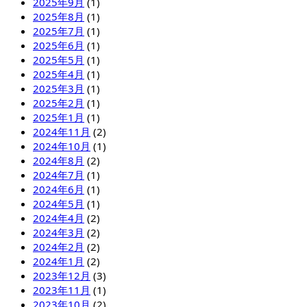
2025年9月
(1)
2025年8月
(1)
2025年7月
(1)
2025年6月
(1)
2025年5月
(1)
2025年4月
(1)
2025年3月
(1)
2025年2月
(1)
2025年1月
(1)
2024年11月
(2)
2024年10月
(1)
2024年8月
(2)
2024年7月
(1)
2024年6月
(1)
2024年5月
(1)
2024年4月
(2)
2024年3月
(2)
2024年2月
(2)
2024年1月
(2)
2023年12月
(3)
2023年11月
(1)
2023年10月
(2)