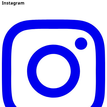
Instagram