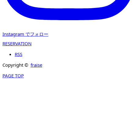
Instagram でフォロー
RESERVATION
RSS
Copyright ©
fraise
PAGE TOP