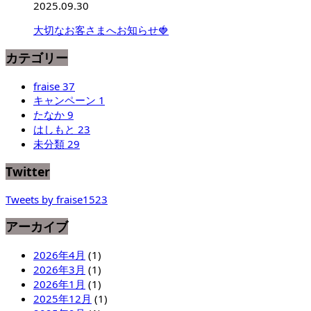
2025.09.30
大切なお客さまへお知らせ🍓
カテゴリー
fraise
37
キャンペーン
1
たなか
9
はしもと
23
未分類
29
Twitter
Tweets by fraise1523
アーカイブ
2026年4月
(1)
2026年3月
(1)
2026年1月
(1)
2025年12月
(1)