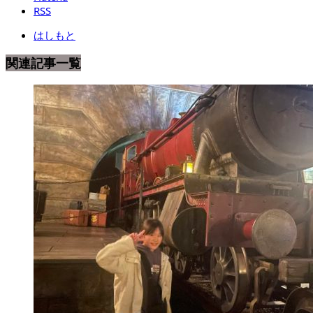
RSS
はしもと
関連記事一覧