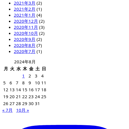
2021年3月
(2)
2021年2月
(1)
2021年1月
(4)
2020年12月
(2)
2020年11月
(3)
2020年10月
(2)
2020年9月
(2)
2020年8月
(7)
2020年7月
(1)
2024年8月
月
火
水
木
金
土
日
1
2
3
4
5
6
7
8
9
10
11
12
13
14
15
16
17
18
19
20
21
22
23
24
25
26
27
28
29
30
31
« 7月
10月 »