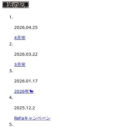
最近の記事
2026.04.25
4月🌸
2026.03.22
3月🌸
2026.01.17
2026年🐎
2025.12.2
ReFaキャンペーン