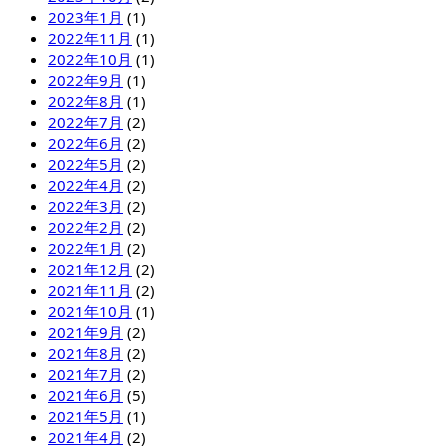
2023年1月
(1)
2022年11月
(1)
2022年10月
(1)
2022年9月
(1)
2022年8月
(1)
2022年7月
(2)
2022年6月
(2)
2022年5月
(2)
2022年4月
(2)
2022年3月
(2)
2022年2月
(2)
2022年1月
(2)
2021年12月
(2)
2021年11月
(2)
2021年10月
(1)
2021年9月
(2)
2021年8月
(2)
2021年7月
(2)
2021年6月
(5)
2021年5月
(1)
2021年4月
(2)