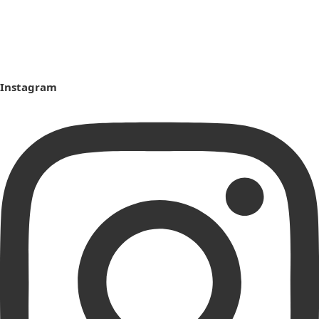
Instagram