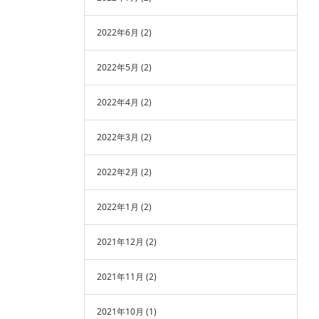
2022年6月
(2)
2022年5月
(2)
2022年4月
(2)
2022年3月
(2)
2022年2月
(2)
2022年1月
(2)
2021年12月
(2)
2021年11月
(2)
2021年10月
(1)