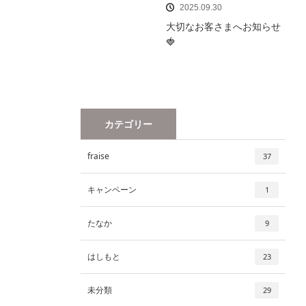
2025.09.30
大切なお客さまへお知らせ
🍓
カテゴリー
fraise
37
キャンペーン
1
たなか
9
はしもと
23
未分類
29