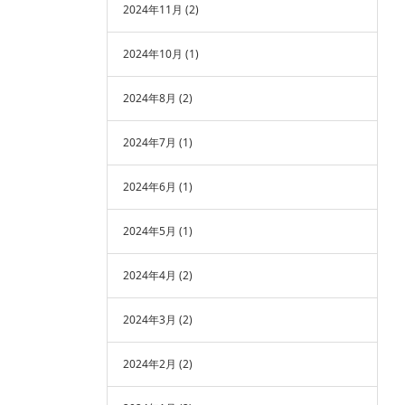
2024年11月
(2)
2024年10月
(1)
2024年8月
(2)
2024年7月
(1)
2024年6月
(1)
2024年5月
(1)
2024年4月
(2)
2024年3月
(2)
2024年2月
(2)