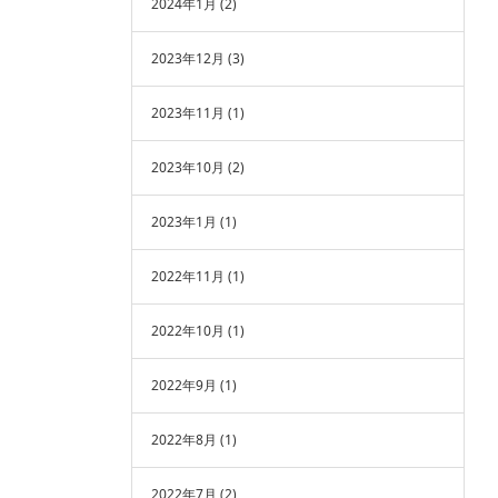
2024年1月
(2)
2023年12月
(3)
2023年11月
(1)
2023年10月
(2)
2023年1月
(1)
2022年11月
(1)
2022年10月
(1)
2022年9月
(1)
2022年8月
(1)
2022年7月
(2)