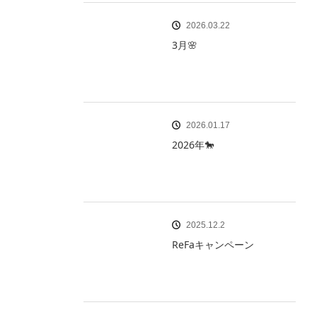
2026.03.22
3月🌸
2026.01.17
2026年🐎
2025.12.2
ReFaキャンペーン