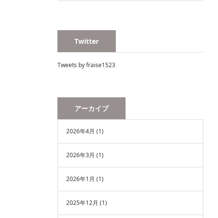
Twitter
Tweets by fraise1523
アーカイブ
2026年4月
(1)
2026年3月
(1)
2026年1月
(1)
2025年12月
(1)