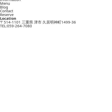
Menu
Blog
Contact
Reserve
Location
〒514-1101 三重県 津市 久居明神町1499-36
TEL:
059-264-7080