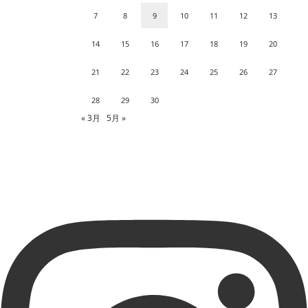
7
8
9
10
11
12
13
14
15
16
17
18
19
20
21
22
23
24
25
26
27
28
29
30
« 3月
5月 »