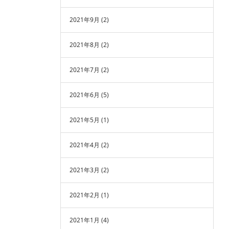
2021年9月
(2)
2021年8月
(2)
2021年7月
(2)
2021年6月
(5)
2021年5月
(1)
2021年4月
(2)
2021年3月
(2)
2021年2月
(1)
2021年1月
(4)