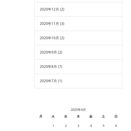
2020年12月
(2)
2020年11月
(3)
2020年10月
(2)
2020年9月
(2)
2020年8月
(7)
2020年7月
(1)
2025年4月
月
火
水
木
金
土
日
1
2
3
4
5
6