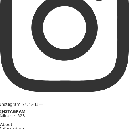
Instagram でフォロー
INSTAGRAM
fraise1523
About
Information