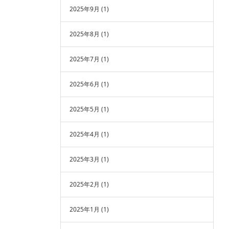
2025年9月
(1)
2025年8月
(1)
2025年7月
(1)
2025年6月
(1)
2025年5月
(1)
2025年4月
(1)
2025年3月
(1)
2025年2月
(1)
2025年1月
(1)