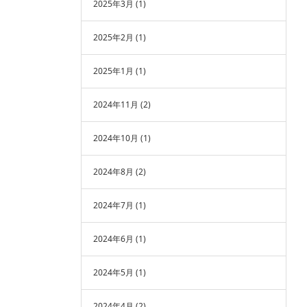
2025年3月
(1)
2025年2月
(1)
2025年1月
(1)
2024年11月
(2)
2024年10月
(1)
2024年8月
(2)
2024年7月
(1)
2024年6月
(1)
2024年5月
(1)
2024年4月
(2)