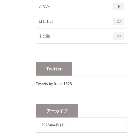
たなか
9
はしもと
23
未分類
29
Twitter
Tweets by fraise1523
アーカイブ
2026年4月
(1)