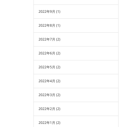
2022年9月
(1)
2022年8月
(1)
2022年7月
(2)
2022年6月
(2)
2022年5月
(2)
2022年4月
(2)
2022年3月
(2)
2022年2月
(2)
2022年1月
(2)