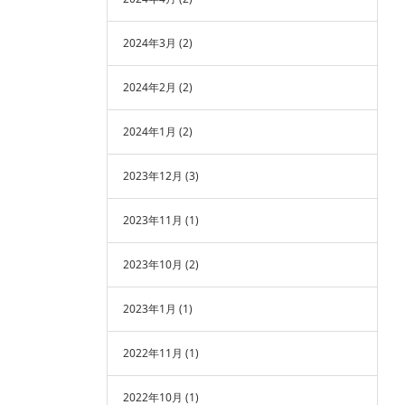
2024年3月
(2)
2024年2月
(2)
2024年1月
(2)
2023年12月
(3)
2023年11月
(1)
2023年10月
(2)
2023年1月
(1)
2022年11月
(1)
2022年10月
(1)