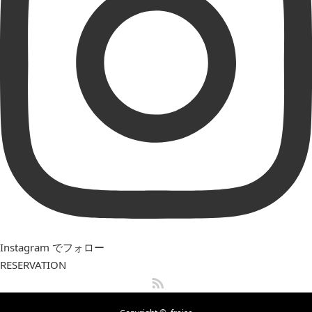
Instagram でフォロー
RESERVATION
RSS