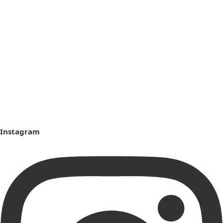
Instagram