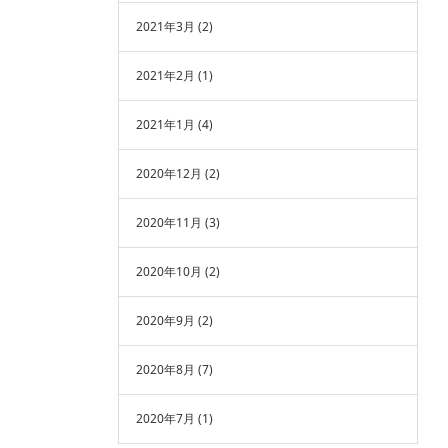
2021年3月
(2)
2021年2月
(1)
2021年1月
(4)
2020年12月
(2)
2020年11月
(3)
2020年10月
(2)
2020年9月
(2)
2020年8月
(7)
2020年7月
(1)