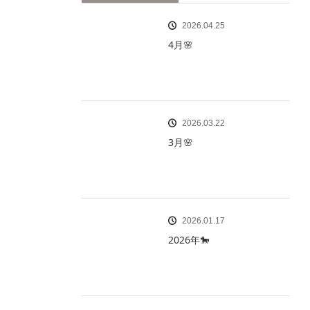
2026.04.25
4月🌸
2026.03.22
3月🌸
2026.01.17
2026年🐎