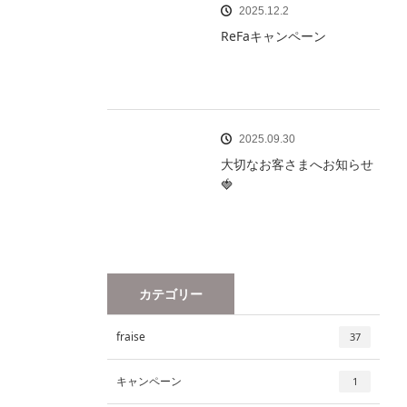
2025.12.2
ReFaキャンペーン
2025.09.30
大切なお客さまへお知らせ
🍓
カテゴリー
fraise
37
キャンペーン
1