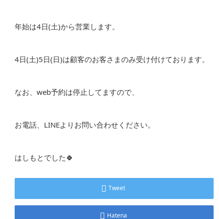
年始は4日(土)から営業します。
4日(土)5日(日)は顧客のお客さまのみ受け付けております。
なお、web予約は停止してますので、
お電話、LINEよりお問い合わせください。
はしもとでした🍀
Tweet
Hatena