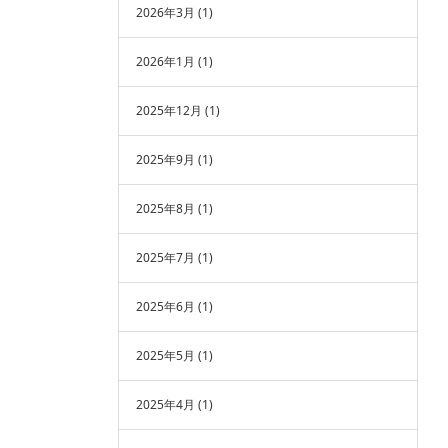
2026年3月
(1)
2026年1月
(1)
2025年12月
(1)
2025年9月
(1)
2025年8月
(1)
2025年7月
(1)
2025年6月
(1)
2025年5月
(1)
2025年4月
(1)