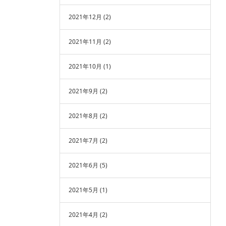
2021年12月
(2)
2021年11月
(2)
2021年10月
(1)
2021年9月
(2)
2021年8月
(2)
2021年7月
(2)
2021年6月
(5)
2021年5月
(1)
2021年4月
(2)