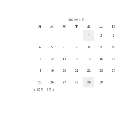
2024年11月
月
火
水
木
金
土
日
1
2
3
4
5
6
7
8
9
10
11
12
13
14
15
16
17
18
19
20
21
22
23
24
25
26
27
28
29
30
« 10月
1月 »