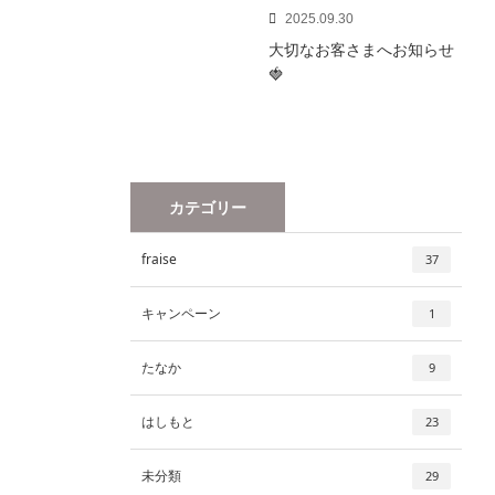
2025.09.30
大切なお客さまへお知らせ
🍓
カテゴリー
fraise
37
キャンペーン
1
たなか
9
はしもと
23
未分類
29