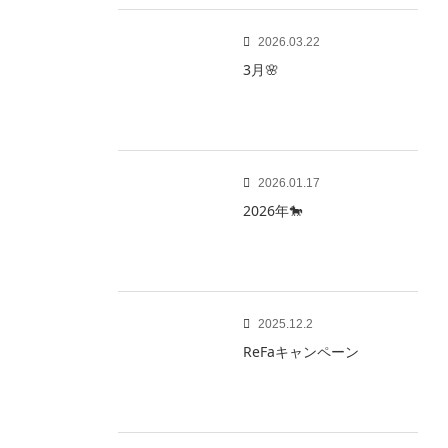
2026.03.22
3月🌸
2026.01.17
2026年🐎
2025.12.2
ReFaキャンペーン