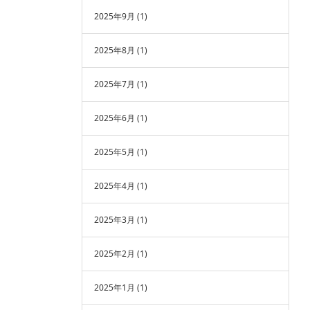
2025年9月
(1)
2025年8月
(1)
2025年7月
(1)
2025年6月
(1)
2025年5月
(1)
2025年4月
(1)
2025年3月
(1)
2025年2月
(1)
2025年1月
(1)