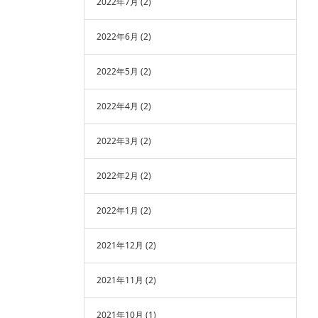
2022年7月
(2)
2022年6月
(2)
2022年5月
(2)
2022年4月
(2)
2022年3月
(2)
2022年2月
(2)
2022年1月
(2)
2021年12月
(2)
2021年11月
(2)
2021年10月
(1)