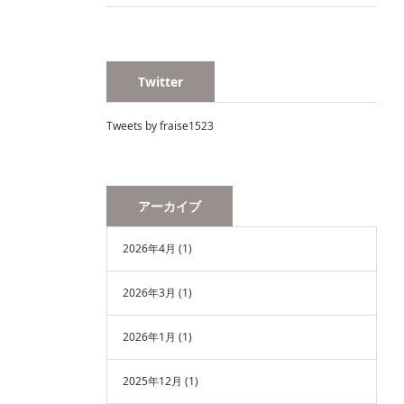
Twitter
Tweets by fraise1523
アーカイブ
2026年4月
(1)
2026年3月
(1)
2026年1月
(1)
2025年12月
(1)