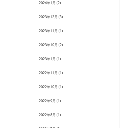
2024年1月
(2)
2023年12月
(3)
2023年11月
(1)
2023年10月
(2)
2023年1月
(1)
2022年11月
(1)
2022年10月
(1)
2022年9月
(1)
2022年8月
(1)