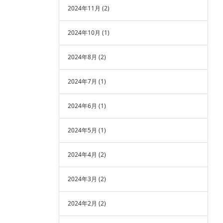
2024年11月
(2)
2024年10月
(1)
2024年8月
(2)
2024年7月
(1)
2024年6月
(1)
2024年5月
(1)
2024年4月
(2)
2024年3月
(2)
2024年2月
(2)